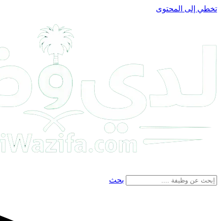
تخطي إلى المحتوى
بحث