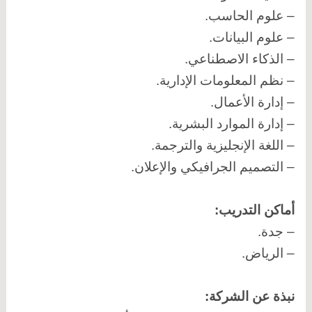
– علوم الحاسب.
– علوم البيانات.
– الذكاء الاصطناعي.
– نظم المعلومات الإدارية.
– إدارة الأعمال.
– إدارة الموارد البشرية.
– اللغة الإنجليزية والترجمة.
– التصميم الجرافيكي والإعلان.
أماكن التدريب:
– جدة.
– الرياض.
نبذة عن الشركة: