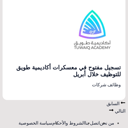
تسجيل مفتوح في معسكرات أكاديمية طويق
للتوظيف خلال أبريل
وظائف شركات
السابق
التالي
من نحن
اتصل بنا
الشروط والأحكام
سياسة الخصوصية