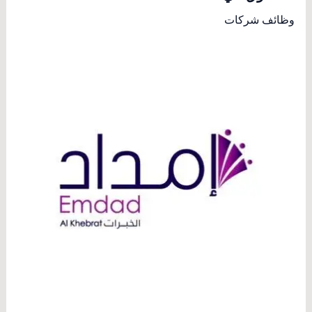
وظائف شركات