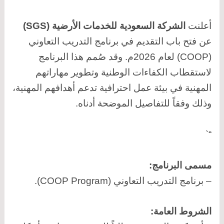
أعلنت
الشركة السعودية للخدمات الأرضية (SGS)
عن فتح باب التقديم في برنامج التدريب التعاوني
(COOP) لعام 2026م. وقد صُمم هذا البرنامج
لاستقطاب الكفاءات الوطنية وتطوير مهاراتهم
المهنية في بيئة عمل احترافية تدعم أهدافهم المهنية،
وذلك وفقاً للتفاصيل الموضحة أدناه.
“`
مسمى البرنامج:
– برنامج التدريب التعاوني (COOP Program).
الشروط العامة: