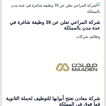
شركة المراعي تعلن عن 39 وظيفة شاغرة في
عدة مدن بالمملكة
وظائف شركات
شركة معادن تفتح أبوابها للتوظيف لحملة الثانوية
فما فوق في المملكة