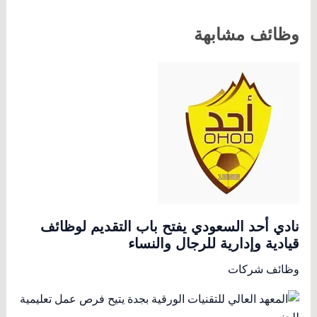
وظائف مشابهة
نادي أحد السعودي يفتح باب التقديم لوظائف
قيادية وإدارية للرجال والنساء
وظائف شركات