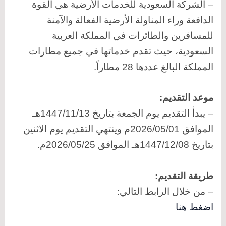
– الشركة السعودية للخدمات الأرضية هي القوة
الدافعة وراء المناولة الأرضية الفعالة والآمنة
للمسافرين والطائرات في المملكة العربية
السعودية، حيث تقدم خدماتها في جميع مطارات
المملكة البالغ عددها 28 مطاراً.
موعد التقديم:
– يبدأ التقديم يوم الجمعة بتاريخ 1447/11/13هـ
الموافق 2026/05/01م وينتهي التقديم يوم الاثنين
بتاريخ 1447/12/08هـ الموافق 2026/05/25م.
طريقة التقديم:
– من خلال الرابط التالي:
اضغط هنا