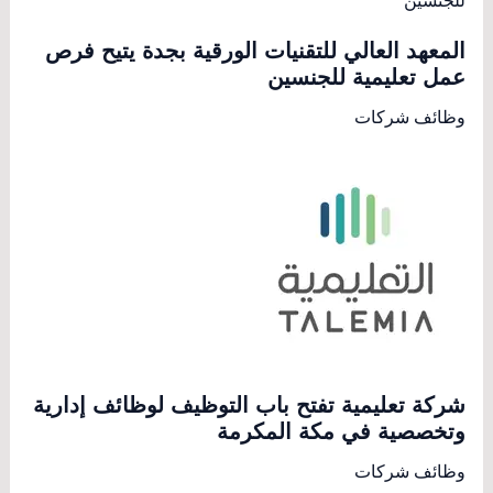
المعهد العالي للتقنيات الورقية بجدة يتيح فرص
عمل تعليمية للجنسين
وظائف شركات
شركة تعليمية تفتح باب التوظيف لوظائف إدارية
وتخصصية في مكة المكرمة
وظائف شركات