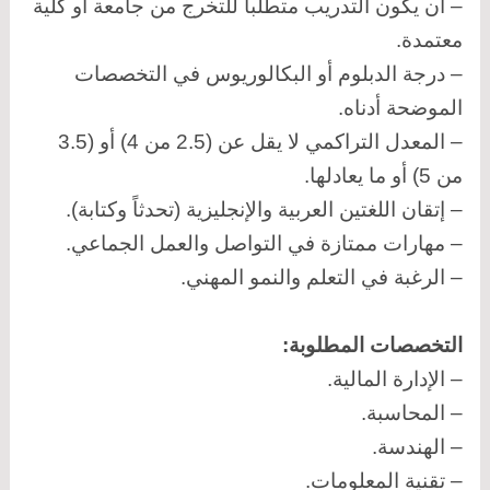
– أن يكون التدريب متطلباً للتخرج من جامعة أو كلية
معتمدة.
– درجة الدبلوم أو البكالوريوس في التخصصات
الموضحة أدناه.
– المعدل التراكمي لا يقل عن (2.5 من 4) أو (3.5
من 5) أو ما يعادلها.
– إتقان اللغتين العربية والإنجليزية (تحدثاً وكتابة).
– مهارات ممتازة في التواصل والعمل الجماعي.
– الرغبة في التعلم والنمو المهني.
التخصصات المطلوبة:
– الإدارة المالية.
– المحاسبة.
– الهندسة.
– تقنية المعلومات.