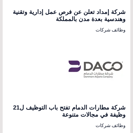
شركة إمداد تعلن عن فرص عمل إدارية وتقنية
وهندسية بعدة مدن بالمملكة
وظائف شركات
شركة مطارات الدمام تفتح باب التوظيف ل21
وظيفة في مجالات متنوعة
وظائف شركات