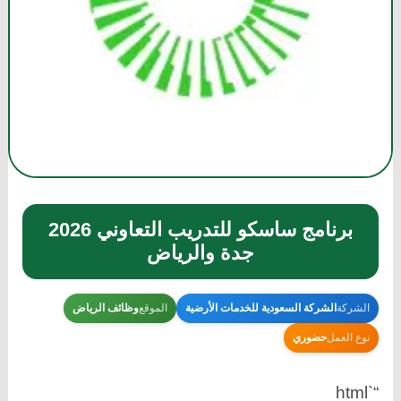
برنامج ساسكو للتدريب التعاوني 2026
جدة والرياض
الشركة
الشركة السعودية للخدمات الأرضية
الموقع
وظائف الرياض
نوع العمل
حضوري
“`html