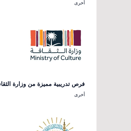
أخرى
فرص تدريبية مميزة من وزارة الثقا
أخرى