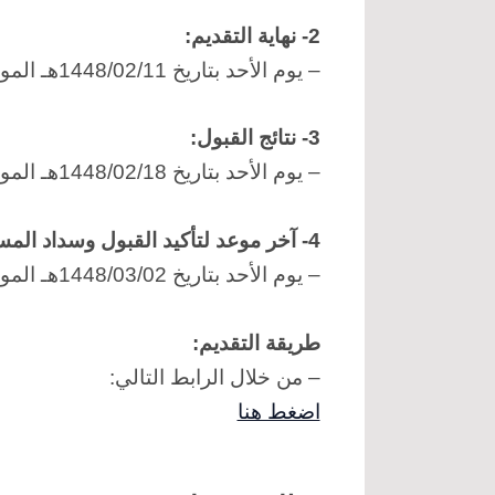
2- نهاية التقديم:
– يوم الأحد بتاريخ 1448/02/11هـ الموافق 2026/07/26م.
3- نتائج القبول:
– يوم الأحد بتاريخ 1448/02/18هـ الموافق 2026/08/02م.
4- آخر موعد لتأكيد القبول وسداد المستحقات المالية:
– يوم الأحد بتاريخ 1448/03/02هـ الموافق 2026/08/16م.
طريقة التقديم:
– من خلال الرابط التالي:
اضغط هنا