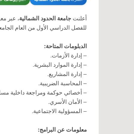
أعلنت
جامعة الحدود الشمالية
، عبر مع
للفصل الدراسي الأول من العام الجامعي 1448هـ (2026م)، وذلك للجنسين، وفقاً للتفاصيل المذكورة
الدبلومات المتاحة:
– إدارة الأزمات.
– إدارة الموارد البشرية.
– إدارة المشاريع.
– المحاسبة الضريبية.
– أخصائي حوكمة ومراجعة داخلية مسا
– الأمان الأسري.
– المسؤولية الاجتماعية.
معلومات عن البرامج: