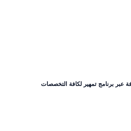
فة عبر برنامج تمهير لكافة التخصصات