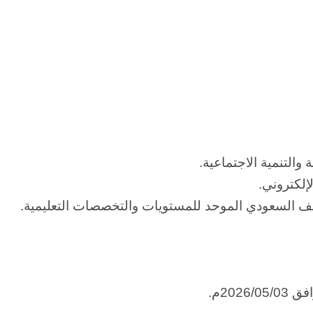
والتنمية الاجتماعية.
إلكتروني.
نيف السعودي الموحد للمستويات والتخصصات التعليمية.