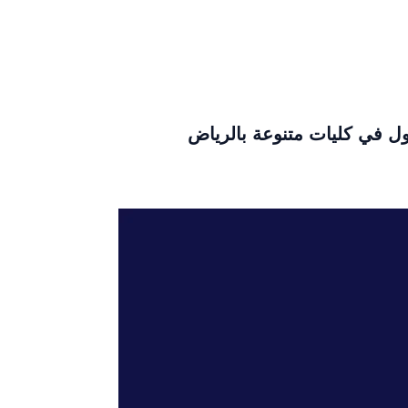
ول في كليات متنوعة بالرياض