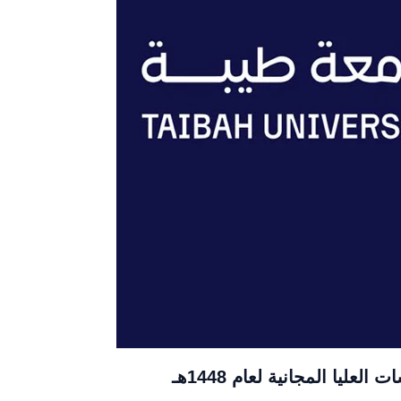
عليا المجانية لعام 1448هـ