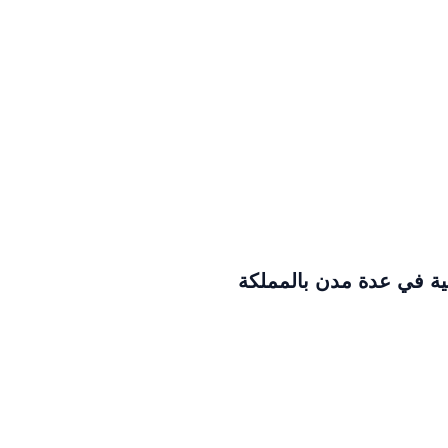
بية في عدة مدن بالمملكة