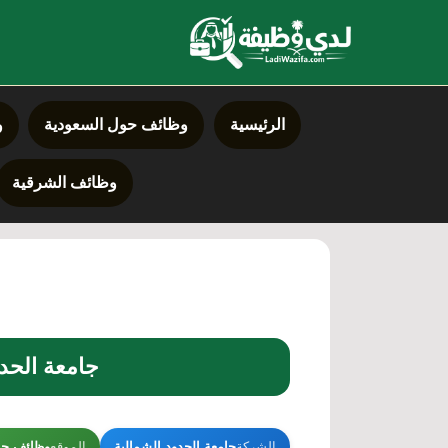
خطي
لى
لمحتوى
الرئيسية
وظائف حول السعودية
و
وظائف الشرقية
جامعة الحدود
الشركة
جامعة الحدود الشمالية
الموقع
وظائف حو