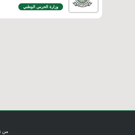
وزارة الحرس الوطني
من ن