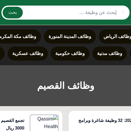
بحث
ظائف الرياض
وظائف المدينة المنورة
وظائف مكة المكرم
وظائف مدنية
وظائف حكومية
وظائف عسكرية
د
وظائف القصيم
وظائف الحرس الوطني الصحية 2025: 32 وظيفة شاغرة وبرامج
تجمع القصيم 
3000 ريال