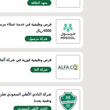
معهد الطاقة
فرص وظيفية في خدمة عملاء مرسو
6500 ريال
شركة مرسول
فرص وظيفية فورية في شركة ألفا 
شركة ألفا
شركة النادي الأهلي السعودي تعلن
وتقنية بجدة
النادي الأهلي السعودي