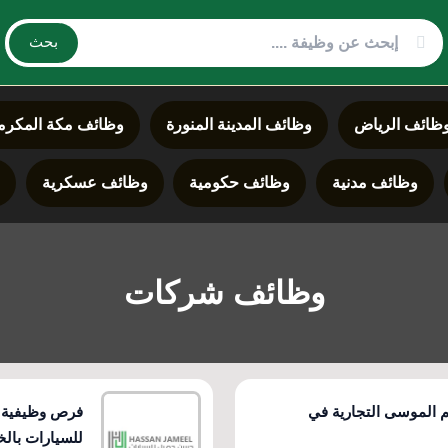
بحث
ظائف الرياض
وظائف المدينة المنورة
وظائف مكة المكرم
وظائف مدنية
وظائف حكومية
وظائف عسكرية
د
وظائف شركات
الموسى التجارية في
فرص وظيفية 
للسيارات بالخ