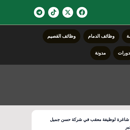
ة
وظائف الدمام
وظائف القصيم
ورات
مدونة
شاغرة لوظيفة معقب في شركة حسن جميل
بر