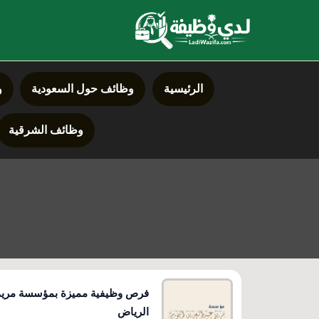
خطي
لى
لمحتوى
الرئيسية
وظائف حول السعودية
و
وظائف الشرقية
فرص وظيفية مميزة بمؤسسة مريم 
الرياض