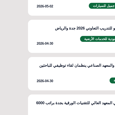
ميل للسيارات
2026-05-02
ب التعاوني 2026 جدة والرياض
دية للخدمات الأرضية
2026-04-30
والمعهد الصناعي ينظمان لقاء توظيفي للباحثين
2026-04-30
فرص عمل في المعهد العالي للتقنيات الورقية بجدة براتب 6000