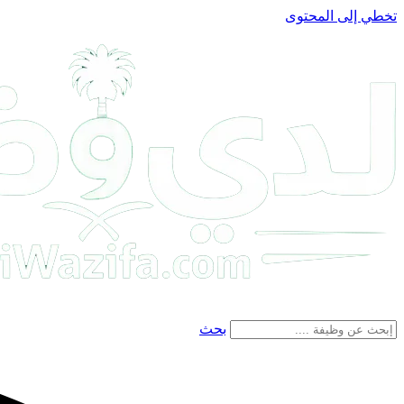
تخطي إلى المحتوى
بحث