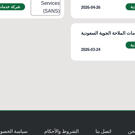
ية
شركة خدمات 
2026-04-26
ت الملاحة الجوية السعودية
ية
2026-03-24
حن
اتصل بنا
الشروط والأحكام
سياسة الخصو