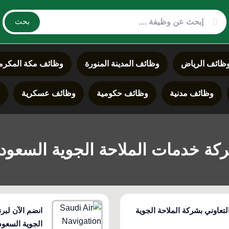
بحث
ظائف الرياض
وظائف المدينة المنورة
وظائف مكة المكرم
وظائف مدنية
وظائف حكومية
وظائف عسكرية
د
كة خدمات الملاحة الجوية السعودي
لتعاوني بشركة الملاحة الجوية
انضم الآن لبر
الجوية السعود