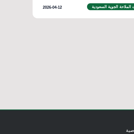
الملاحة الجوية السعودية
2026-04-12
صية