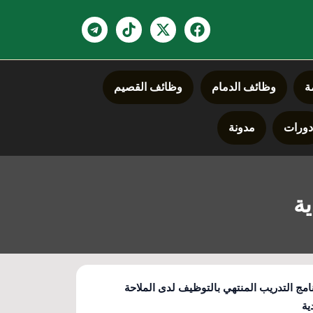
ة
وظائف الدمام
وظائف القصيم
ورات
مدونة
ة
نامج التدريب المنتهي بالتوظيف لدى الملاحة
ية