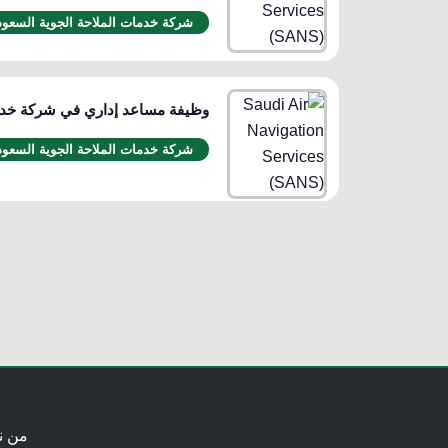
شركة خدمات الملاحة الجوية السعود
وظيفة مساعد إداري في شركة خدما
شركة خدمات الملاحة الجوية السعود
من ن