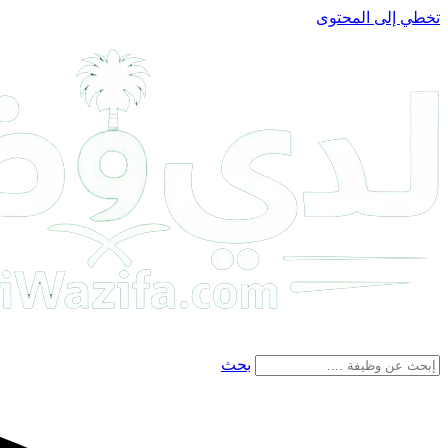
تخطي إلى المحتوى
بحث